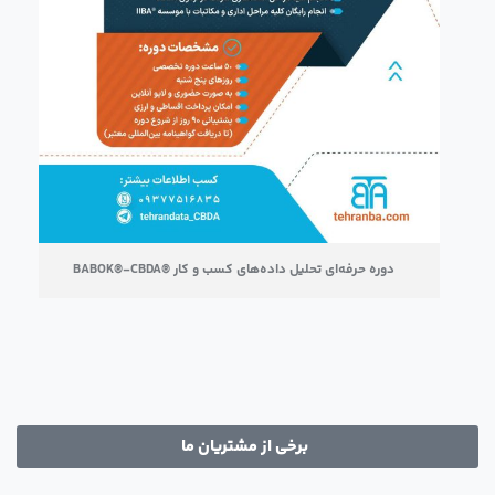
دوره حرفه‌ای تحلیل داده‌های کسب و کار ®BABOK®-CBDA
برخی از مشتریان ما