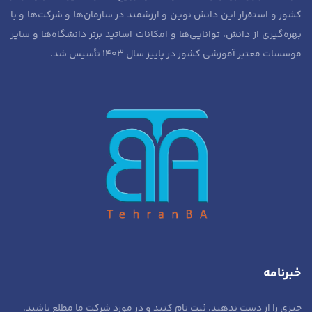
کشور و استقرار این دانش نوین و ارزشمند در سازمان‌ها و شرکت‌ها و با
بهره‌گیری از دانش، توانایی‌ها و امکانات اساتید برتر دانشگاه‌ها و سایر
موسسات معتبر آموزشی کشور در پاییز سال ۱۴۰۳ تأسیس شد.
خبرنامه
چیزی را از دست ندهید، ثبت نام کنید و در مورد شرکت ما مطلع باشید.