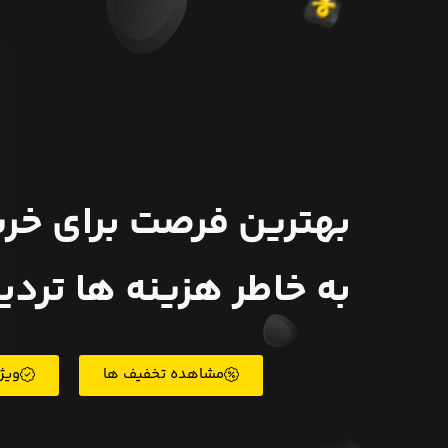
بهترین فرصت برای خر
به خاطر هزینه ها تردی
مشاهده تخفیف ها
ویژ