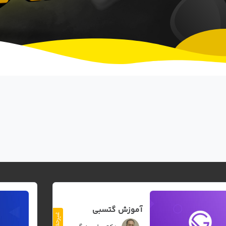
آموزش مقدماتی CSS