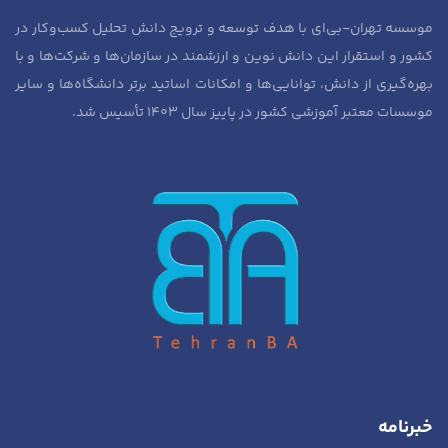
موسسه تهران-بی‌ای با هدف توسعه و ترویج دانش تحلیل کسب‌وکار در
کشور و استقرار این دانش نوین و ارزشمند در سازمان‌ها و شرکت‌ها و با
بهره‌گیری از دانش، توانایی‌ها و امکانات اساتید برتر دانشگاه‌ها و سایر
موسسات معتبر آموزشی کشور در پاییز سال ۱۴۰۳ تأسیس شد.
خبرنامه