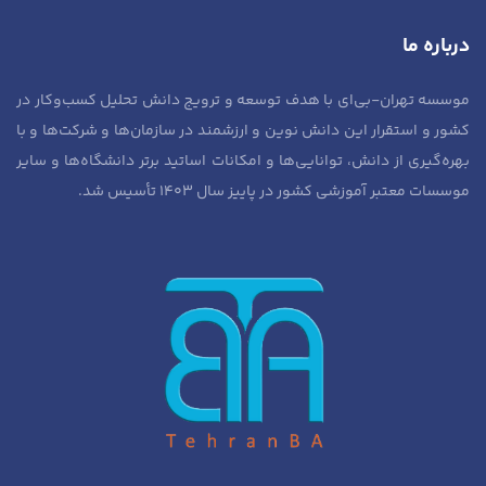
درباره ما
موسسه تهران-بی‌ای با هدف توسعه و ترویج دانش تحلیل کسب‌وکار در
کشور و استقرار این دانش نوین و ارزشمند در سازمان‌ها و شرکت‌ها و با
بهره‌گیری از دانش، توانایی‌ها و امکانات اساتید برتر دانشگاه‌ها و سایر
موسسات معتبر آموزشی کشور در پاییز سال ۱۴۰۳ تأسیس شد.