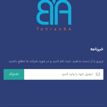
خبرنامه
چیزی را از دست ندهید، ثبت نام کنید و در مورد شرکت ما مطلع باشید.