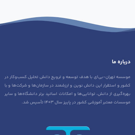
درباره ما
موسسه تهران-بی‌ای با هدف توسعه و ترویج دانش تحلیل کسب‌وکار در
کشور و استقرار این دانش نوین و ارزشمند در سازمان‌ها و شرکت‌ها و با
بهره‌گیری از دانش، توانایی‌ها و امکانات اساتید برتر دانشگاه‌ها و سایر
موسسات معتبر آموزشی کشور در پاییز سال ۱۴۰۳ تأسیس شد.