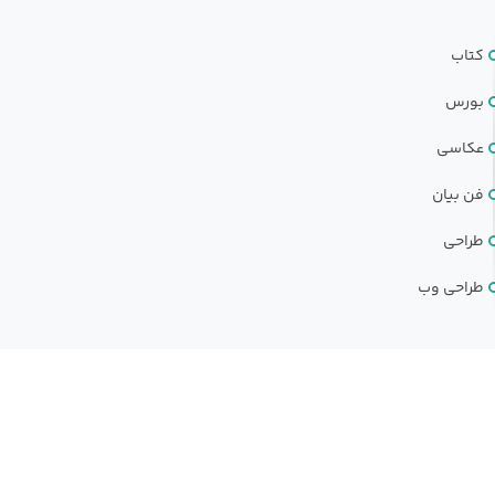
کتاب
بورس
عکاسی
فن بیان
طراحی
طراحی وب