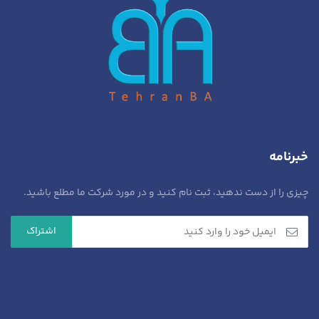
خبرنامه
چیزی را از دست ندهید، ثبت نام کنید و در مورد شرکت ما مطلع باشید.