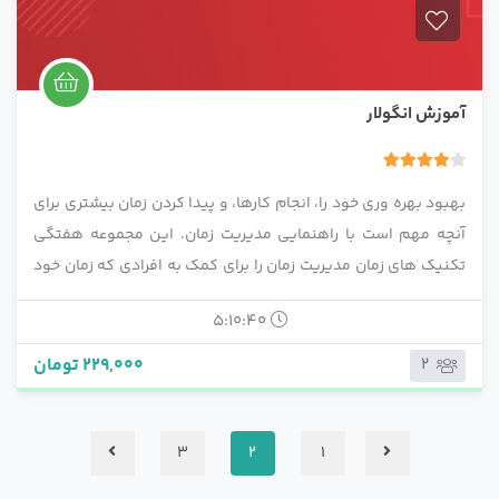
آموزش انگولار
4.00
1 رای
بهبود بهره وری خود را، انجام کارها، و پیدا کردن زمان بیشتری برای
آنچه مهم است با راهنمایی مدیریت زمان. این مجموعه هفتگی
تکنیک های زمان مدیریت زمان را برای کمک به افرادی که زمان خود
را بهتر مدیریت می کنند و در نهایت سازنده تر می شوند، فراهم می
5:10:40
کند.
229,000 تومان
2
3
2
1