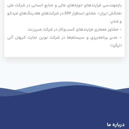
بازمهندسی فرایندهای حوزه‌های مالی و منابع انسانی در شرکت ملی
نفتکش ایران
– مشاور استقرار ERP در شرکت‌های هلدینگ‌های میدکو
و فناپ
– مشاور معماری فرایندهای کسب‌وکار در شرکت مبین‌نت
– مدیر برنامه‌ریزی و سیستم‌ها در شرکت نوین تجارت کیهان آتی
(ایگرد)
درباره ما