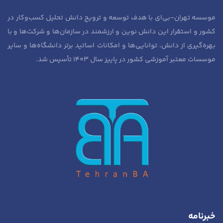
موسسه تهران-بی‌ای با هدف توسعه و ترویج دانش تحلیل کسب‌وکار در
کشور و استقرار این دانش نوین و ارزشمند در سازمان‌ها و شرکت‌ها و با
بهره‌گیری از دانش، توانایی‌ها و امکانات اساتید برتر دانشگاه‌ها و سایر
موسسات معتبر آموزشی کشور در پاییز سال ۱۴۰۳ تأسیس شد.
خبرنامه