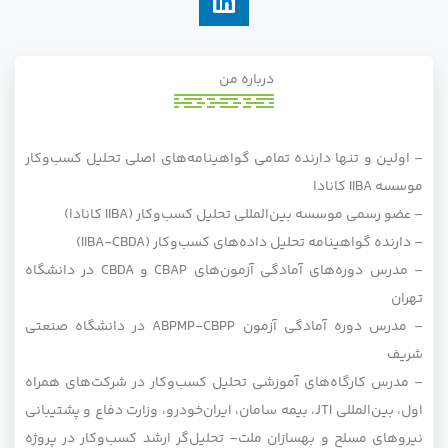
درباره من
– اولین و تنها دارنده تمامی گواهینامه‌های اصلی تحلیل کسب‌وکار
موسسه IIBA کانادا
– عضو رسمی موسسه بین‌المللی تحلیل کسب‌وکار (IIBA کانادا)
– دارنده گواهینامه تحلیل داده‌های کسب‌وکار (IIBA-CBDA)
– مدرس دوره‌های آمادگی آزمون‌های CBAP و CBDA در دانشگاه
تهران
– مدرس دوره آمادگی آزمون ABPMP-CBPP در دانشگاه صنعتی
شریف
– مدرس کارگاه‌‌های آموزشی تحلیل کسب‌وکار در شرکت‌های همراه
اول، بین‌المللی JTI، بیمه سامان، ایران‌خودرو، وزارت دفاع و پشتیبانی
نیروهای مسلح و بهسازان ملت
– تحلیل‌گر ارشد کسب‌وکار در پروژه